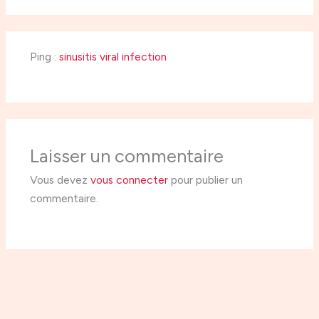
Ping :
sinusitis viral infection
Laisser un commentaire
Vous devez
vous connecter
pour publier un
commentaire.