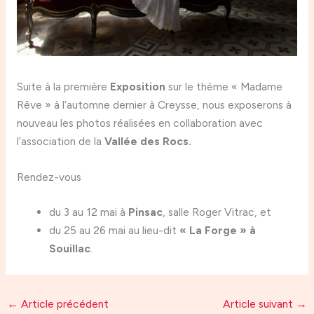
Suite à la première
Exposition
sur le thème « Madame
Rêve » à l’automne dernier à Creysse, nous exposerons à
nouveau les photos réalisées en collaboration avec
l’association de la
Vallée des Rocs.
Rendez-vous
du 3 au 12 mai à
Pinsac
, salle Roger Vitrac, et
du 25 au 26 mai au lieu-dit
« La Forge » à
Souillac
.
←
Article précédent
Article suivant
→