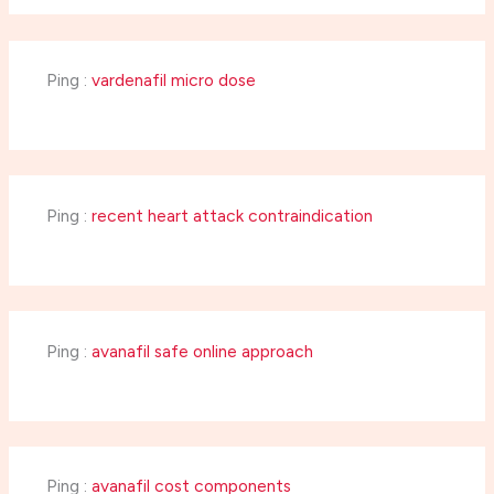
Ping :
vardenafil micro dose
Ping :
recent heart attack contraindication
Ping :
avanafil safe online approach
Ping :
avanafil cost components