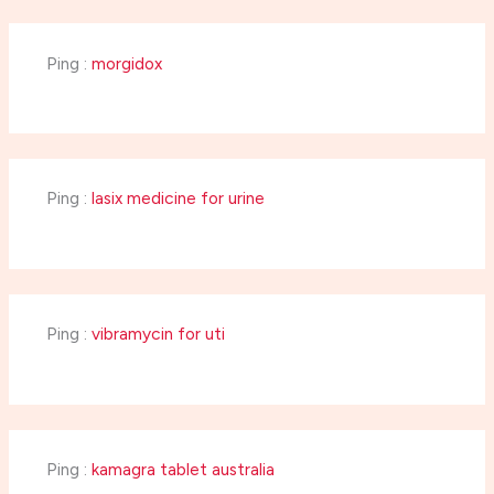
Ping :
morgidox
Ping :
lasix medicine for urine
Ping :
vibramycin for uti
Ping :
kamagra tablet australia