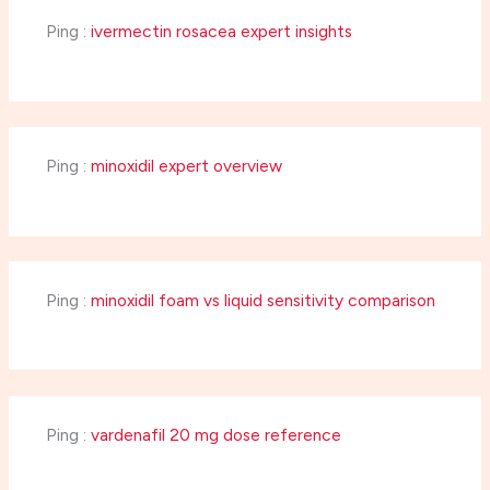
Ping :
ivermectin rosacea expert insights
Ping :
minoxidil expert overview
Ping :
minoxidil foam vs liquid sensitivity comparison
Ping :
vardenafil 20 mg dose reference