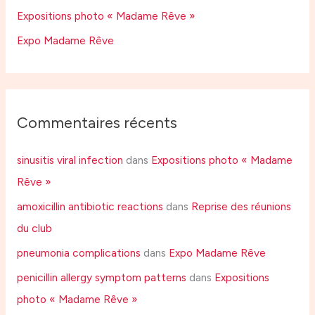
Expositions photo « Madame Rêve »
:
Expo Madame Rêve
Commentaires récents
sinusitis viral infection
dans
Expositions photo « Madame
Rêve »
amoxicillin antibiotic reactions
dans
Reprise des réunions
du club
pneumonia complications
dans
Expo Madame Rêve
penicillin allergy symptom patterns
dans
Expositions
photo « Madame Rêve »