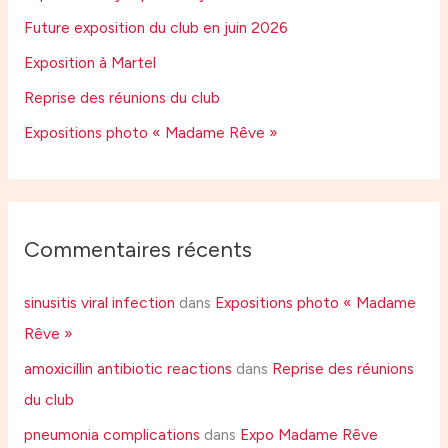
Future exposition du club en juin 2026
Exposition à Martel
Reprise des réunions du club
Expositions photo « Madame Rêve »
Commentaires récents
sinusitis viral infection
dans
Expositions photo « Madame
Rêve »
amoxicillin antibiotic reactions
dans
Reprise des réunions
du club
pneumonia complications
dans
Expo Madame Rêve