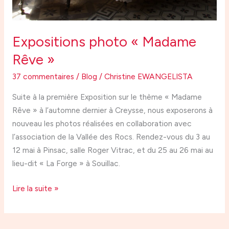
Expositions photo « Madame
Rêve »
37 commentaires
/
Blog
/
Christine EWANGELISTA
Suite à la première Exposition sur le thème « Madame
Rêve » à l’automne dernier à Creysse, nous exposerons à
nouveau les photos réalisées en collaboration avec
l’association de la Vallée des Rocs. Rendez-vous du 3 au
12 mai à Pinsac, salle Roger Vitrac, et du 25 au 26 mai au
lieu-dit « La Forge » à Souillac.
Lire la suite »