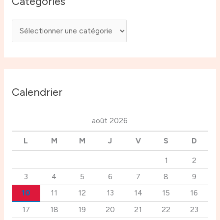
Catégories
Calendrier
août 2026
L
M
M
J
V
S
D
1
2
3
4
5
6
7
8
9
10
11
12
13
14
15
16
17
18
19
20
21
22
23