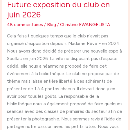
Future exposition du club en
juin 2026
48 commentaires
/
Blog
/
Christine EWANGELISTA
Cela faisait quelques temps que le club n’avait pas
organisé d’exposition depuis « Madame Rêve » en 2024.
Nous avons donc décidé de préparer une nouvelle expo à
Souillac en juin 2026. La ville ne disposant pas d’espace
dédié, elle nous a néanmoins proposé de faire cet
événement à la bibliothèque. Le club ne propose pas de
thème mais laisse entière liberté à ces adhérents de
présenter de 1 à 4 photos chacun. Il devrait donc y en
avoir pour tous les goûts. La responsable de la
bibliothèque nous a également proposé de faire quelques
séances avec des classes de primaires du secteur afin de
présenter la photographie. Nous sommes ravis à l’idée de
partager notre passion avec les petits lotois. Nous vous