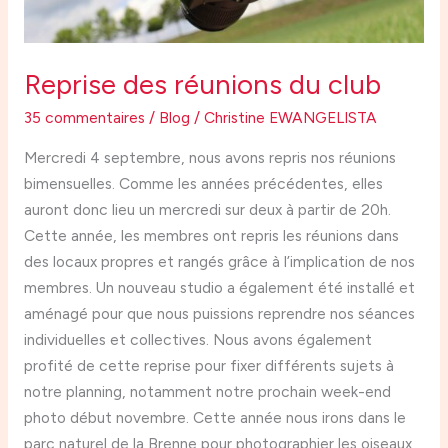
Reprise des réunions du club
35 commentaires
/
Blog
/
Christine EWANGELISTA
Mercredi 4 septembre, nous avons repris nos réunions
bimensuelles. Comme les années précédentes, elles
auront donc lieu un mercredi sur deux à partir de 20h.
Cette année, les membres ont repris les réunions dans
des locaux propres et rangés grâce à l’implication de nos
membres. Un nouveau studio a également été installé et
aménagé pour que nous puissions reprendre nos séances
individuelles et collectives. Nous avons également
profité de cette reprise pour fixer différents sujets à
notre planning, notamment notre prochain week-end
photo début novembre. Cette année nous irons dans le
parc naturel de la Brenne pour photographier les oiseaux