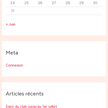
24
25
26
27
28
29
30
31
« Juin
Meta
Connexion
Articles récents
Expo du club jusqu’au 1er juillet