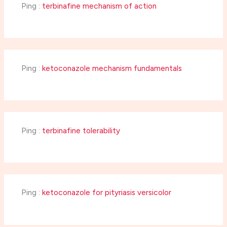
Ping :
terbinafine mechanism of action
Ping :
ketoconazole mechanism fundamentals
Ping :
terbinafine tolerability
Ping :
ketoconazole for pityriasis versicolor