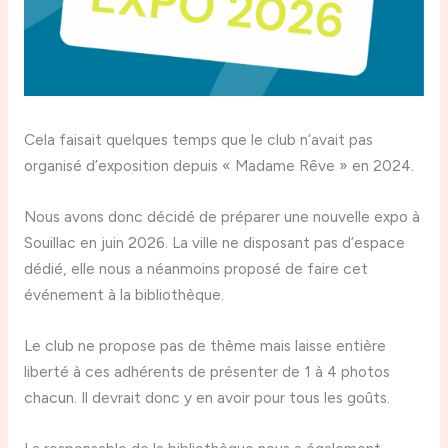
Cela faisait quelques temps que le club n’avait pas
organisé d’exposition depuis « Madame Rêve » en 2024.
Nous avons donc décidé de préparer une nouvelle expo à
Souillac en juin 2026. La ville ne disposant pas d’espace
dédié, elle nous a néanmoins proposé de faire cet
événement à la bibliothèque.
Le club ne propose pas de thème mais laisse entière
liberté à ces adhérents de présenter de 1 à 4 photos
chacun. Il devrait donc y en avoir pour tous les goûts.