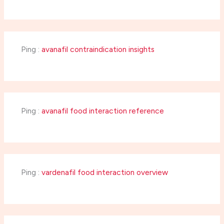
Ping :
avanafil contraindication insights
Ping :
avanafil food interaction reference
Ping :
vardenafil food interaction overview