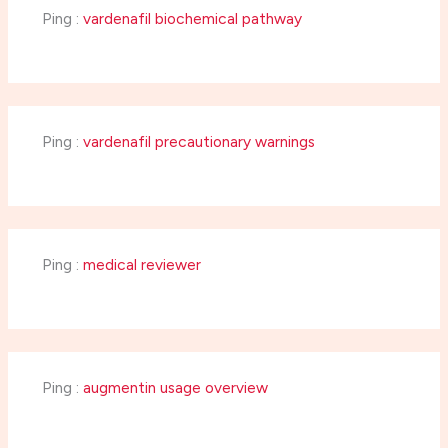
Ping :
vardenafil biochemical pathway
Ping :
vardenafil precautionary warnings
Ping :
medical reviewer
Ping :
augmentin usage overview