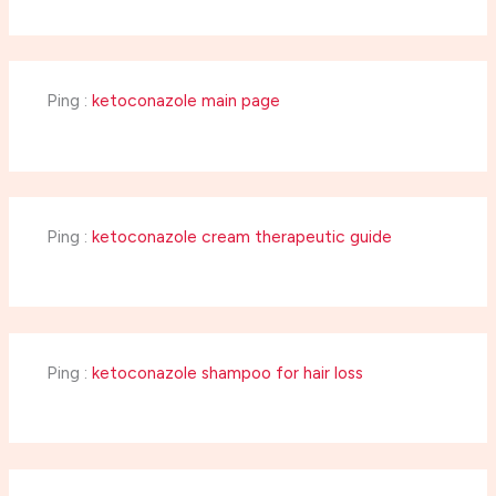
Ping :
ketoconazole main page
Ping :
ketoconazole cream therapeutic guide
Ping :
ketoconazole shampoo for hair loss