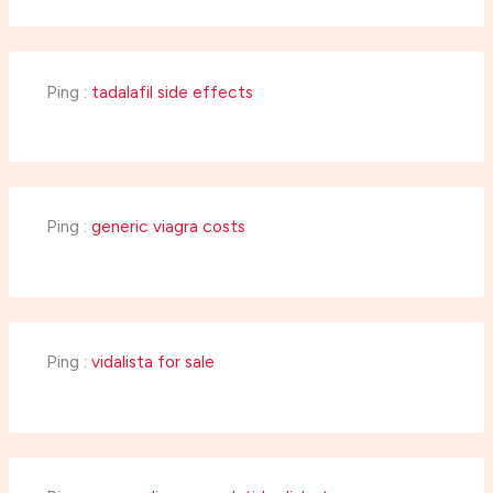
Ping :
tadalafil side effects
Ping :
generic viagra costs
Ping :
vidalista for sale