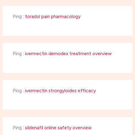
Ping :
toradol pain pharmacology
Ping :
ivermectin demodex treatment overview
Ping :
ivermectin strongyloides efficacy
Ping :
sildenafil online safety overview