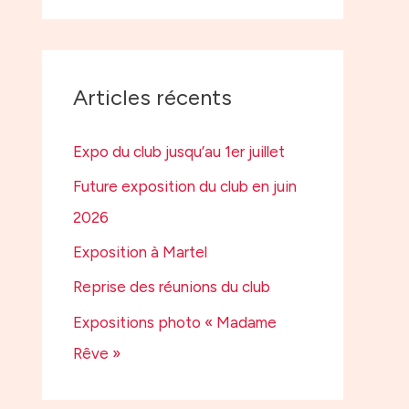
Articles récents
Expo du club jusqu’au 1er juillet
Future exposition du club en juin
2026
Exposition à Martel
Reprise des réunions du club
Expositions photo « Madame
Rêve »