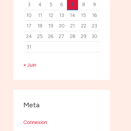
3
4
5
6
7
8
9
10
11
12
13
14
15
16
17
18
19
20
21
22
23
24
25
26
27
28
29
30
31
« Juin
Meta
Connexion