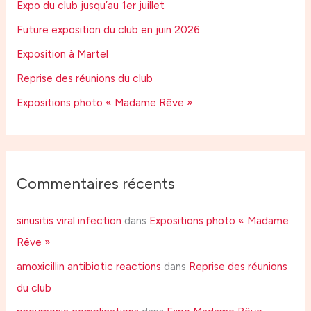
Expo du club jusqu’au 1er juillet
Future exposition du club en juin 2026
Exposition à Martel
Reprise des réunions du club
Expositions photo « Madame Rêve »
Commentaires récents
sinusitis viral infection
dans
Expositions photo « Madame
Rêve »
amoxicillin antibiotic reactions
dans
Reprise des réunions
du club