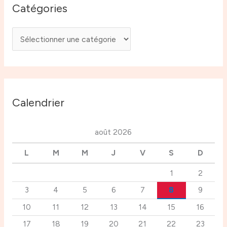
Catégories
Calendrier
août 2026
L
M
M
J
V
S
D
1
2
3
4
5
6
7
8
9
10
11
12
13
14
15
16
17
18
19
20
21
22
23