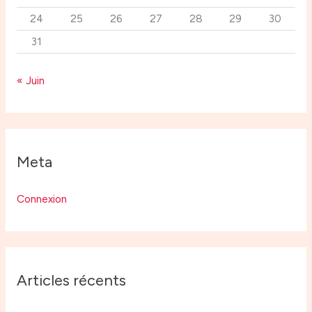
24
25
26
27
28
29
30
31
« Juin
Meta
Connexion
Articles récents