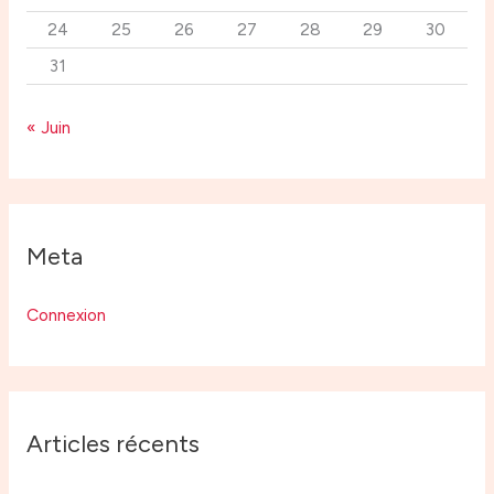
24
25
26
27
28
29
30
31
« Juin
Meta
Connexion
Articles récents