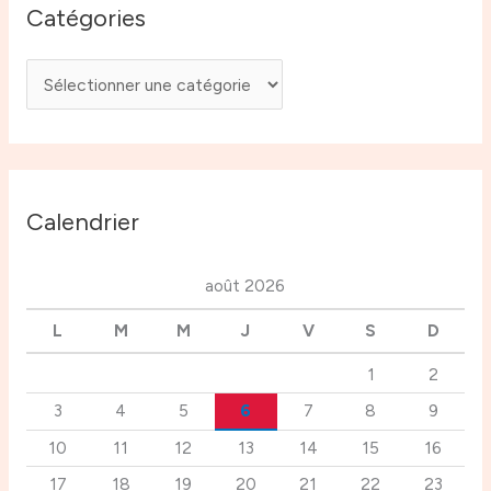
Catégories
Calendrier
août 2026
L
M
M
J
V
S
D
1
2
3
4
5
6
7
8
9
10
11
12
13
14
15
16
17
18
19
20
21
22
23