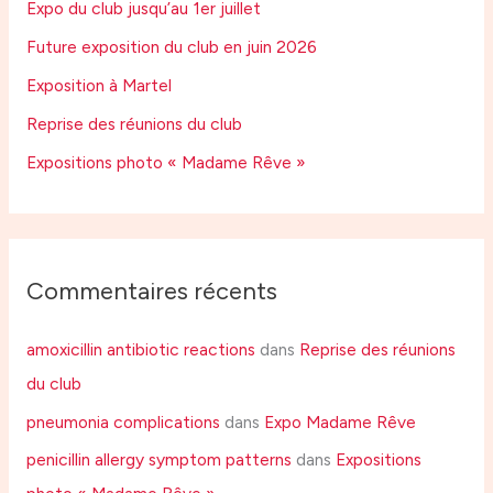
Expo du club jusqu’au 1er juillet
Future exposition du club en juin 2026
Exposition à Martel
Reprise des réunions du club
Expositions photo « Madame Rêve »
Commentaires récents
amoxicillin antibiotic reactions
dans
Reprise des réunions
du club
pneumonia complications
dans
Expo Madame Rêve
penicillin allergy symptom patterns
dans
Expositions