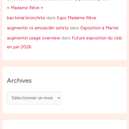
« Madame Rêve »
bacterial bronchitis
dans
Expo Madame Rêve
augmentin vs amoxicillin safety
dans
Exposition à Martel
augmentin usage overview
dans
Future exposition du club
en juin 2026
Archives