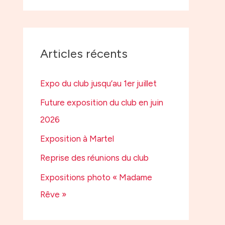
Articles récents
Expo du club jusqu’au 1er juillet
Future exposition du club en juin
2026
Exposition à Martel
Reprise des réunions du club
Expositions photo « Madame
Rêve »