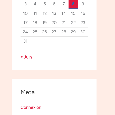
3
4
5
6
7
8
9
10
11
12
13
14
15
16
17
18
19
20
21
22
23
24
25
26
27
28
29
30
31
« Juin
Meta
Connexion