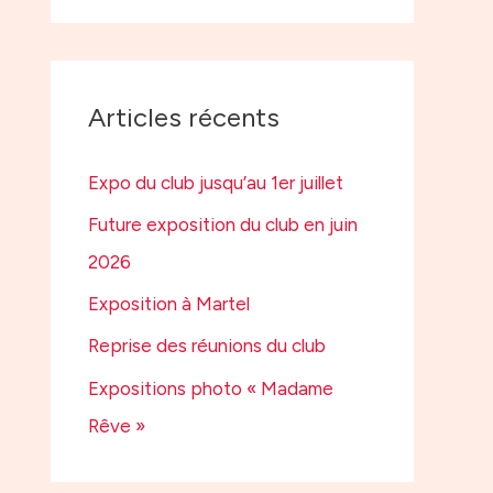
Articles récents
Expo du club jusqu’au 1er juillet
Future exposition du club en juin
2026
Exposition à Martel
Reprise des réunions du club
Expositions photo « Madame
Rêve »