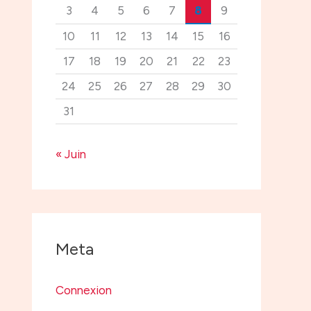
3
4
5
6
7
8
9
10
11
12
13
14
15
16
17
18
19
20
21
22
23
24
25
26
27
28
29
30
31
« Juin
Meta
Connexion